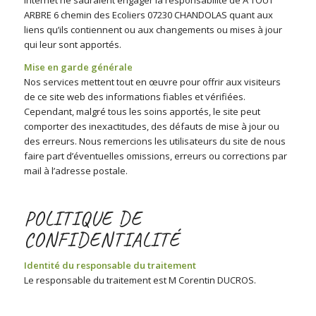
ARBRE 6 chemin des Ecoliers 07230 CHANDOLAS quant aux
liens qu’ils contiennent ou aux changements ou mises à jour
qui leur sont apportés.
Mise en garde générale
Nos services mettent tout en œuvre pour offrir aux visiteurs
de ce site web des informations fiables et vérifiées.
Cependant, malgré tous les soins apportés, le site peut
comporter des inexactitudes, des défauts de mise à jour ou
des erreurs. Nous remercions les utilisateurs du site de nous
faire part d’éventuelles omissions, erreurs ou corrections par
mail à l’adresse postale.
POLITIQUE DE
CONFIDENTIALITÉ
Identité du responsable du traitement
Le responsable du traitement est M Corentin DUCROS.