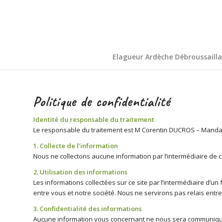
Elagueur Ardèche Débroussailla
Politique de confidentialité
Identité du responsable du traitement
Le responsable du traitement est M Corentin DUCROS – Manda
1. Collecte de l’information
Nous ne collectons aucune information par l’intermédiaire de c
2. Utilisation des informations
Les informations collectées sur ce site par l’intermédiaire d’
entre vous et notre société. Nous ne servirons pas relais entr
3. Confidentialité des informations
Aucune information vous concernant ne nous sera communiquée