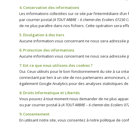
4. Conservation des informations
Les informations collectées sur ce site par l’intermédiaire d
par courrier postal
(A TOUT ARBRE – 6 chemin des Ecoliers 07230
de ne plus paraître dans nos fichiers. Cette opération sera ef
5. Divulgation à des tiers
Aucune information vous concernant ne nous sera adressée par
6. Protection des informations
Aucune information vous concernant ne nous sera adressée par
7. Est-ce que nous utilisons des cookies ?
Oui. Ceux utilisés pour le bon fonctionnement du site à sa créati
connectant par lien à un site de nos partenaires annonceurs, d
également Google Analytics pour des analyses statistiques de
8. Droits Informatique et Libertés
Vous pouvez à tout moment nous demander de ne plus apparaître
ou par courrier postal à
(A TOUT ARBRE – 6 chemin des Ecoliers 
9. Consentement
En utilisant notre site, vous consentez à notre politique de conf